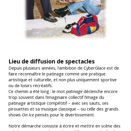
Lieu de diffusion de spectacles
Depuis plusieurs années, l’ambition de CyberGlace est de
faire reconnaître le patinage comme une pratique
artistique et culturelle, et non plus uniquement sportive
ou de loisirs récréatifs.
Ce chemin a été long : le mot
patinage
déclenche encore
trop souvent dans l’imaginaire collectif l’image du
patinage artistique compétitif – avec ses sauts, ses
pirouettes et sa musique classique – ou celle des grands
shows
On Ice
pensés pour le divertissement.
Notre démarche consiste à écrire et mettre en scène des