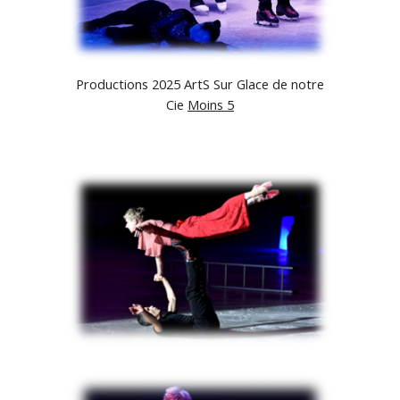
Productions 2025 ArtS Sur Glace de notre
Cie
Moins 5