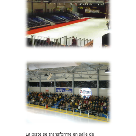
La piste se transforme en salle de