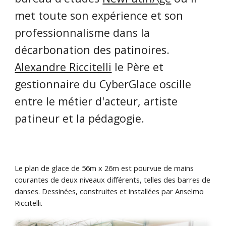
met toute son expérience et son
professionnalisme dans la
décarbonation des patinoires.
Alexandre Riccitelli
le Père et
gestionnaire du CyberGlace oscille
entre le métier d'acteur, artiste
patineur et la pédagogie.
Le plan de glace de 56m x 26m est pourvue de mains
courantes de deux niveaux différents, telles des barres de
danses. Dessinées, construites et installées par Anselmo
Riccitelli.