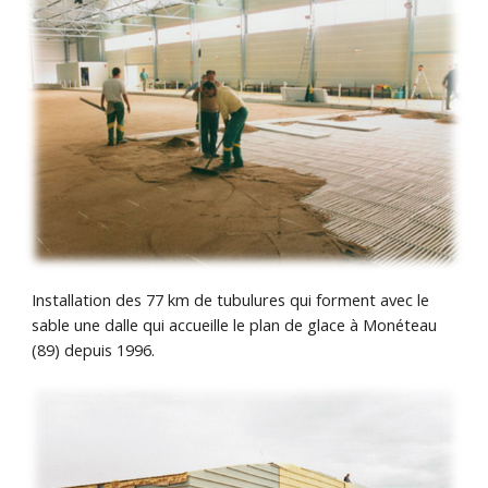
Installation des 77 km de tubulures qui forment avec le
sable une dalle qui accueille le plan de glace à Monéteau
(89) depuis 1996.