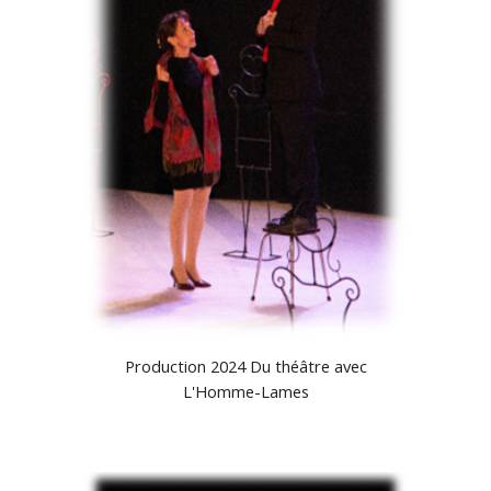
Production 2024 Du théâtre avec
L'Homme-Lames