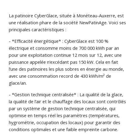
La patinoire CyberGlace, située à Monéteau-Auxerre, est
une réalisation phare de la société NewPatinAge. Voici ses
principales caractéristiques :
- *Efficacité énergétique* : CyberGlace est 100 %
électrique et consomme moins de 700 000 kWh par an
pour une exploitation continue 12 mois sur 12, avec une
puissance appelée n’excédant pas 150 kW. Cela en fait
l’une des patinoires les plus sobres en énergie au monde,
avec une consommation record de 430 kWh/m² de
glace/an.
- *Gestion technique centralisée* : La qualité de la glace,
la qualité de l’air et le chauffage des locaux sont contrôlés
par un système de gestion technique centralisée, qui
optimise en temps réel les paramètres (températures,
hygrométrie, occupation des locaux) pour garantir des
conditions optimales et une faible empreinte carbone.