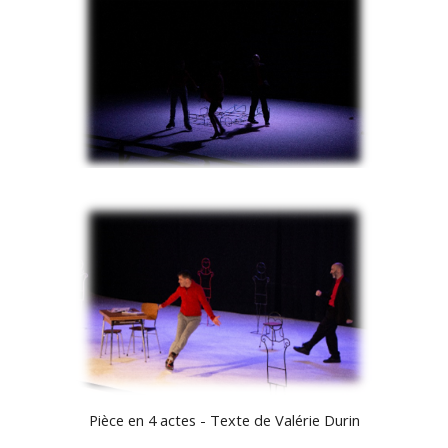
Pièce en 4 actes - Texte de Valérie Durin