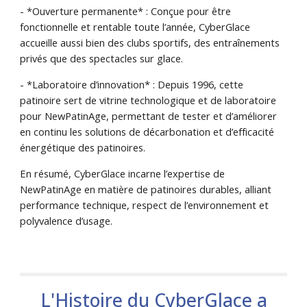
- *Ouverture permanente* : Conçue pour être
fonctionnelle et rentable toute l’année, CyberGlace
accueille aussi bien des clubs sportifs, des entraînements
privés que des spectacles sur glace.
- *Laboratoire d’innovation* : Depuis 1996, cette
patinoire sert de vitrine technologique et de laboratoire
pour NewPatinAge, permettant de tester et d’améliorer
en continu les solutions de décarbonation et d’efficacité
énergétique des patinoires.
En résumé, CyberGlace incarne l’expertise de
NewPatinAge en matière de patinoires durables, alliant
performance technique, respect de l’environnement et
polyvalence d’usage.
L'Histoire du CyberGlace a