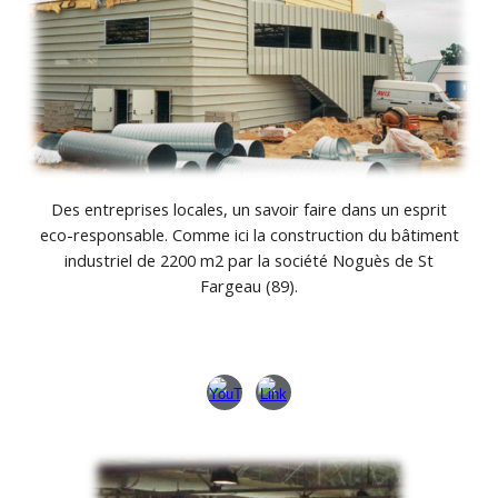
Des entreprises locales, un savoir faire dans un esprit
eco-responsable. Comme ici la construction du bâtiment
industriel de 2200 m2 par la société Noguès de St
Fargeau (89).