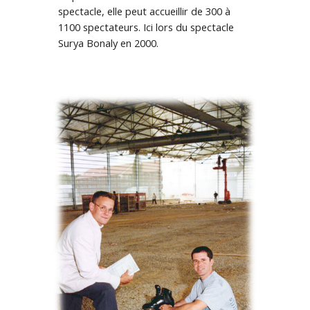
spectacle, elle peut accueillir de 300 à
1100 spectateurs. Ici lors du spectacle
Surya Bonaly en 2000.